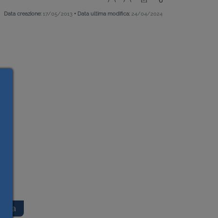
•
Data creazione:
17/05/2013
Data ultima modifica:
24/04/2024