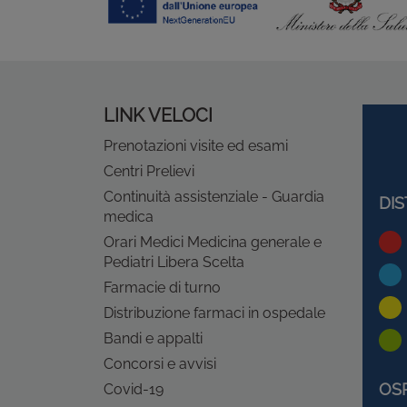
LINK VELOCI
Prenotazioni visite ed esami
Centri Prelievi
Continuità assistenziale - Guardia
DIS
medica
Orari Medici Medicina generale e
Pediatri Libera Scelta
Farmacie di turno
Distribuzione farmaci in ospedale
Bandi e appalti
Concorsi e avvisi
OS
Covid-19