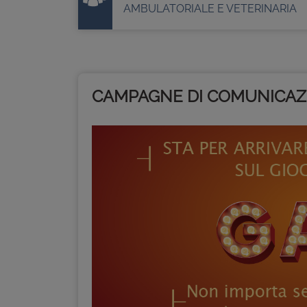
AMBULATORIALE E VETERINARIA
CAMPAGNE DI COMUNICAZ