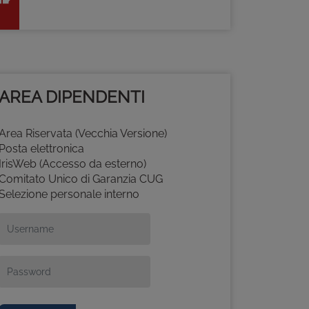
AREA DIPENDENTI
Area Riservata (Vecchia Versione)
Posta elettronica
IrisWeb (Accesso da esterno)
Comitato Unico di Garanzia CUG
Selezione personale interno