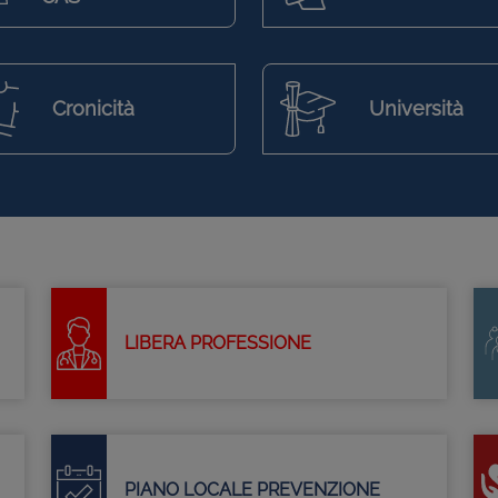
Cronicità
Università
LIBERA PROFESSIONE
PIANO LOCALE PREVENZIONE