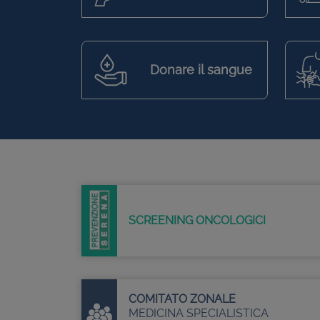
Donare il sangue
SCREENING ONCOLOGICI
COMITATO ZONALE
MEDICINA SPECIALISTICA