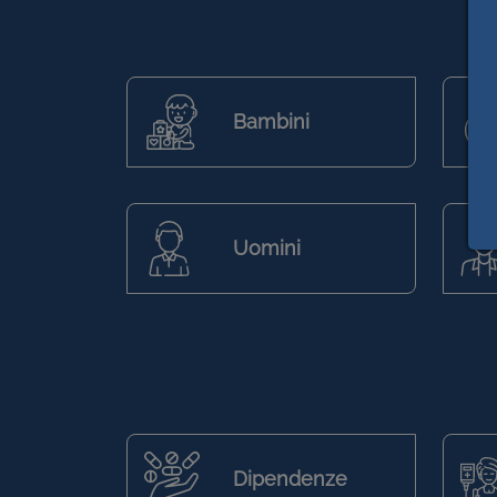
Bambini
Uomini
Dipendenze