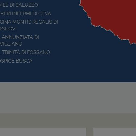
VILE DI SALUZZO
VERI INFERMI DI CEVA
GINA MONTIS REGALIS DI
ONDOVI
. ANNUNZIATA DI
VIGLIANO
. TRINITÀ DI FOSSANO
SPICE BUSCA