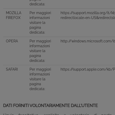
dedicata:
MOZILLA
Per maggiori
https://support.mozilla.org/it/
FIREFOX
informazioni
redirectlocale=en-US&redirects
visitare la
pagina
dedicata:
OPERA
Per maggiori
http://windows.microsoft.com/it
informazioni
visitare la
pagina
dedicata:
SAFARI
Per maggiori
https://support.apple.com/kb/P
informazioni
visitare la
pagina
dedicata:
DATI FORNITI VOLONTARIAMENTE DALL'UTENTE