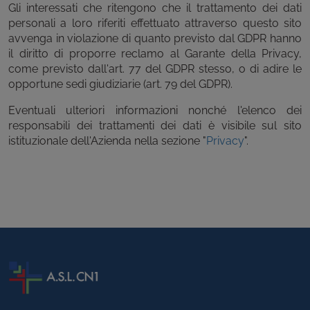
Gli interessati che ritengono che il trattamento dei dati
personali a loro riferiti effettuato attraverso questo sito
avvenga in violazione di quanto previsto dal GDPR hanno
il diritto di proporre reclamo al Garante della Privacy,
come previsto dall'art. 77 del GDPR stesso, o di adire le
opportune sedi giudiziarie (art. 79 del GDPR).
Eventuali ulteriori informazioni nonché l'elenco dei
responsabili dei trattamenti dei dati è visibile sul sito
istituzionale dell'Azienda nella sezione "
Privacy
".