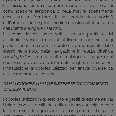
trasmissione di una comunicazione su una rete di
comunicazione elettronica o nella misura strettamente
necessaria al fornitore di un servizio della società
dell'informazione esplicitamente richiesto dall'abbonato o
dall'utente a erogare il servizio.
I secondi, invece, sono volti a creare profili relativi
all'utente e vengono utilizzati al fine di inviare messaggi
pubblicitari in linea con le preferenze manifestate dallo
stesso nell'ambito della navigazione in rete.La direttiva
2009/136/CE ha ricondotto l'obbligo di acquisire il
consenso preventivo e informato degli utenti solo per
l'installazione di cookies utilizzati per finalità diverse da
quelle meramente tecniche.
QUALI COOKIES ed ALTRI SISTEMI DI TRACCIAMENTO
UTILIZZA IL SITO
I cookies utilizzati in questo sito e gestiti direttamente dal
titolare (cookies gestiti dall'editore) hanno principalmente
la funzione di agevolare la navigazione da parte