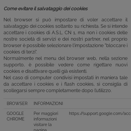
Come evitare il salvataggio dei cookies
Nel browser si può impostare di voler accettare il
salvataggio dei cookies soltanto su richiesta. Se si intende
accettare i cookies di A.S.L. CN 1, ma non i cookies delle
nostre società di servizi e dei nostri partner, nel proprio
browser è possibile selezionare l'impostazione "bloccare i
cookies di terzi".
Normalmente nel menu del browser web, nella sezione
supporto, è possibile vedere come rigettare nuovi
cookies e disattivare quelli già esistenti.
Nel caso di computer condivisi impostati in maniera tale
da accettare i cookies e i flash cookies, si consiglia di
scollegarsi sempre completamente dopo l’utilizzo.
BROWSER
INFORMAZIONI
GOOGLE
Per maggiori
https://support.google.com/acc
CHROME
informazioni
visitare la
pagina