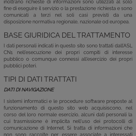
inoltrano richieste di informazioni sono utilizzati al solo
fine di eseguire il servizio o la prestazione richiesta e sono
comunicati a terzi nel soli casi previsti da una
disposizione normativa regionale, nazionale od europea.
BASE GIURIDICA DEL TRATTAMENTO
I dati personali indicati in questo sito sono trattati dall’ASL
CN1 nell'esecuzione dei propri compiti di interesse
pubblico o comunque connessi all'esercizio dei propri
pubblici poteri.
TIPI DI DATI TRATTATI
DATI DI NAVIGAZIONE
I sistemi informatici e le procedure software preposte al
funzionamento di questo sito web acquisiscono, nel
corso del loro normale esercizio, alcuni dati personali la
cui trasmissione è implicita nell'uso dei protocolli di
comunicazione di Internet. Si tratta di informazioni che
non sono raccolte per essere associate a interessati