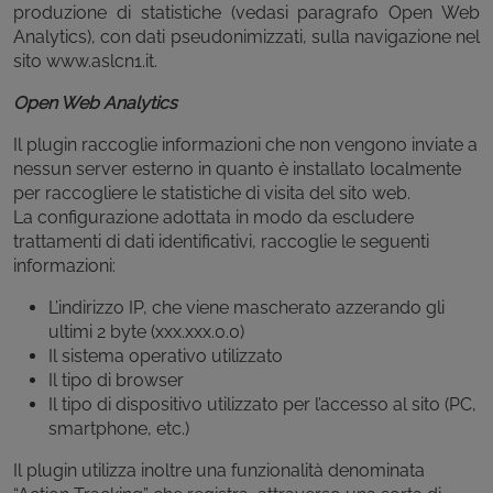
produzione di statistiche (vedasi paragrafo Open Web
Analytics), con dati pseudonimizzati, sulla navigazione nel
sito www.aslcn1.it.
Open Web Analytics
Il plugin raccoglie informazioni che non vengono inviate a
nessun server esterno in quanto è installato localmente
per raccogliere le statistiche di visita del sito web.
La configurazione adottata in modo da escludere
trattamenti di dati identificativi, raccoglie le seguenti
informazioni:
L’indirizzo IP, che viene mascherato azzerando gli
ultimi 2 byte (xxx.xxx.0.0)
Il sistema operativo utilizzato
Il tipo di browser
Il tipo di dispositivo utilizzato per l’accesso al sito (PC,
smartphone, etc.)
Il plugin utilizza inoltre una funzionalità denominata