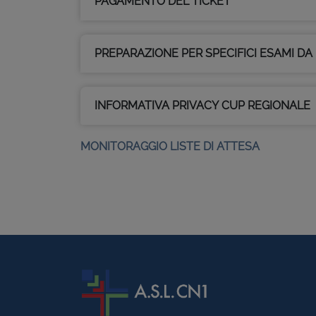
PAGAMENTO DEL TICKET
PREPARAZIONE PER SPECIFICI ESAMI DA
INFORMATIVA PRIVACY CUP REGIONALE
MONITORAGGIO LISTE DI ATTESA