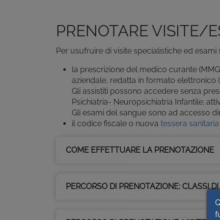
PRENOTARE VISITE/E
Per usufruire di visite specialistiche ed esami
la prescrizione del medico curante (MMG -
aziendale, redatta in formato elettronico 
Gli assistiti possono accedere senza presc
Psichiatria- Neuropsichiatria Infantile; atti
Gli esami del sangue sono ad accesso di
il codice fiscale o nuova
tessera sanitaria
COME EFFETTUARE LA PRENOTAZIONE
PERCORSO DI PRENOTAZIONE: CLASSI DI 
Q
f