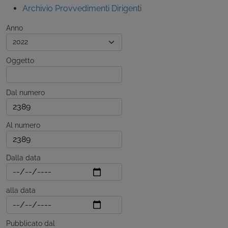
Archivio Provvedimenti Dirigenti
Anno
Oggetto
Dal numero
Al numero
Dalla data
alla data
Pubblicato dal