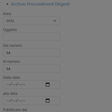
Archivio Provvedimenti Dirigenti
Anno
Oggetto
Dal numero
Al numero
Dalla data
alla data
Pubblicato dal