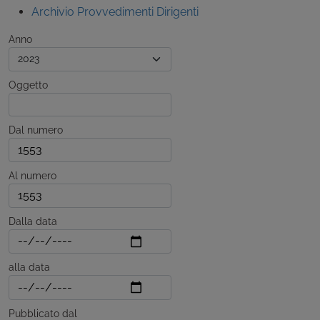
Archivio Provvedimenti Dirigenti
Anno
Oggetto
Dal numero
Al numero
Dalla data
alla data
Pubblicato dal