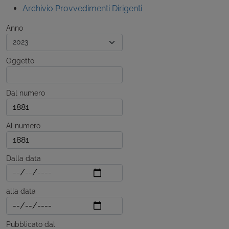
Archivio Provvedimenti Dirigenti
Anno
Oggetto
Dal numero
Al numero
Dalla data
alla data
Pubblicato dal