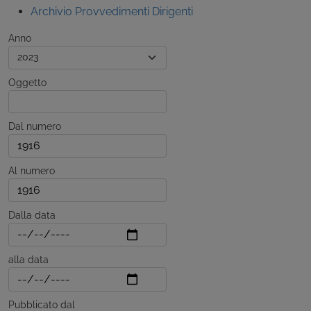
Archivio Provvedimenti Dirigenti
Anno
Oggetto
Dal numero
Al numero
Dalla data
alla data
Pubblicato dal