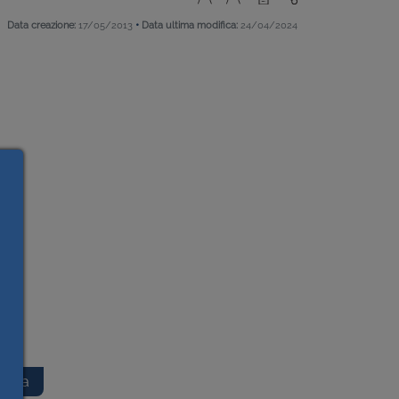
•
Data creazione:
17/05/2013
Data ultima modifica:
24/04/2024