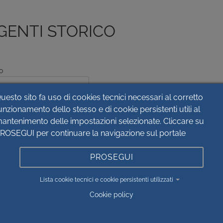
GENTI STORICO
o
uesto sito fa uso di cookies tecnici necessari al corretto
ero
unzionamento dello stesso e di cookie persistenti utili al
antenimento delle impostazioni selezionate. Cliccare su
ROSEGUI per continuare la navigazione sul portale
ta
PROSEGUI
Lista cookie tecnici e cookie persistenti utilizzati
Cookie policy