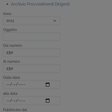
Archivio Provvedimenti Dirigenti
Anno
Oggetto
Dal numero
Al numero
Dalla data
alla data
Pubblicato dal