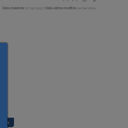
•
Data creazione:
17/05/2013
Data ultima modifica:
24/04/2024