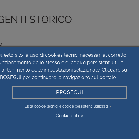
GENTI STORICO
o
uesto sito fa uso di cookies tecnici necessari al corretto
unzionamento dello stesso e di cookie persistenti utili al
ero
antenimento delle impostazioni selezionate. Cliccare su
ROSEGUI per continuare la navigazione sul portale
ta
PROSEGUI
Lista cookie tecnici e cookie persistenti utilizzati
Cookie policy