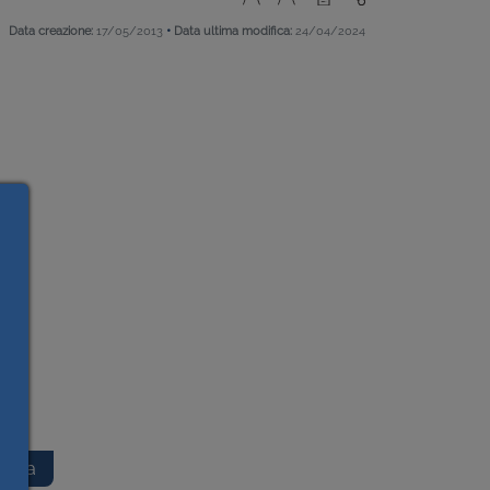
•
Data creazione:
17/05/2013
Data ultima modifica:
24/04/2024