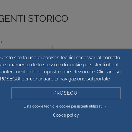
GENTI STORICO
o
uesto sito fa uso di cookies tecnici necessari al corretto
ero
unzionamento dello stesso e di cookie persistenti utili al
antenimento delle impostazioni selezionate. Cliccare su
ROSEGUI per continuare la navigazione sul portale
ta
PROSEGUI
Lista cookie tecnici e cookie persistenti utilizzati
Cookie policy