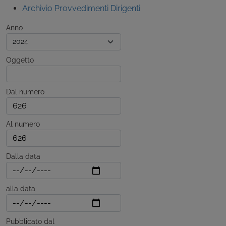
Archivio Provvedimenti Dirigenti
Anno
Oggetto
Dal numero
Al numero
Dalla data
alla data
Pubblicato dal