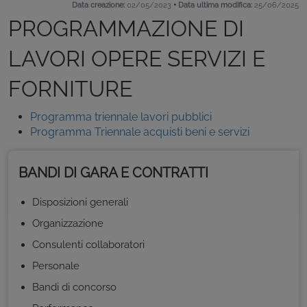
•
Data creazione:
02/05/2023
Data ultima modifica:
25/06/2025
PROGRAMMAZIONE DI
LAVORI OPERE SERVIZI E
FORNITURE
Programma triennale lavori pubblici
Programma Triennale acquisti beni e servizi
BANDI DI GARA E CONTRATTI
Disposizioni generali
Organizzazione
Consulenti collaboratori
Personale
Bandi di concorso