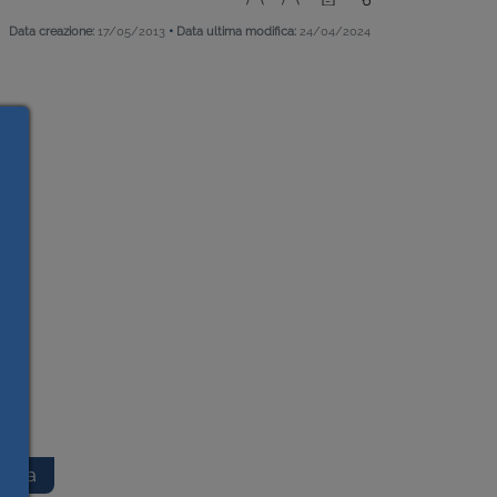
•
Data creazione:
17/05/2013
Data ultima modifica:
24/04/2024