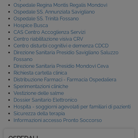
Ospedale Regina Montis Regalis Mondovì
Ospedale SS. Annunziata Savigliano
Ospedale SS. Trinità Fossano
Hospice Busca
CAS Centro Accoglienza Servizi
Centro riabilitazione visiva CRV
Centro disturbi cognitivi e demenza CDCD
Direzione Sanitaria Presidio Savigliano Saluzzo
Fossano
Direzione Sanitaria Presidio Mondovì Ceva
Richiesta cartella clinica
Distribuzione Farmaci - Farmacia Ospedaliera
Sperimentazioni cliniche
Vestizione delle salme
Dossier Sanitario Elettronico
Hospita - soggiorni agevolati per familiari di pazienti
Sicurezza della terapia
Informazioni accesso Pronto Soccorso