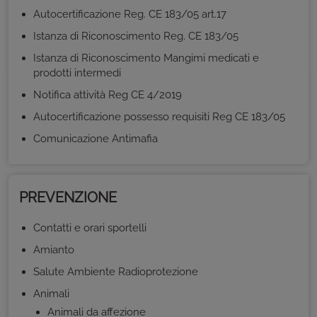
Autocertificazione Reg. CE 183/05 art.17
Istanza di Riconoscimento Reg. CE 183/05
Istanza di Riconoscimento Mangimi medicati e
prodotti intermedi
Notifica attività Reg CE 4/2019
Autocertificazione possesso requisiti Reg CE 183/05
Comunicazione Antimafia
PREVENZIONE
Contatti e orari sportelli
Amianto
Salute Ambiente Radioprotezione
Animali
Animali da affezione