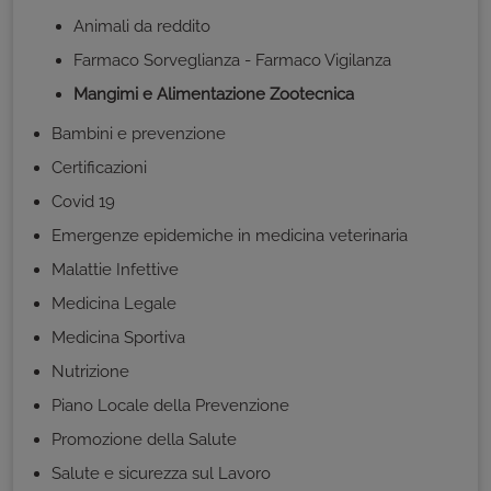
Animali da reddito
Farmaco Sorveglianza - Farmaco Vigilanza
Mangimi e Alimentazione Zootecnica
Bambini e prevenzione
Certificazioni
Covid 19
Emergenze epidemiche in medicina veterinaria
Malattie Infettive
Medicina Legale
Medicina Sportiva
Nutrizione
Piano Locale della Prevenzione
Promozione della Salute
Salute e sicurezza sul Lavoro