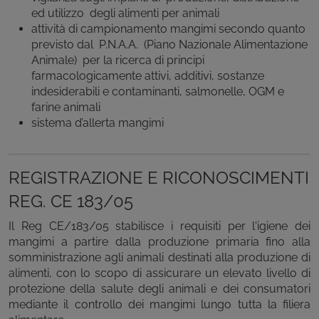
ed utilizzo degli alimenti per animali
attività di campionamento mangimi secondo quanto
previsto dal P.N.A.A. (Piano Nazionale Alimentazione
Animale) per la ricerca di principi
farmacologicamente attivi, additivi, sostanze
indesiderabili e contaminanti, salmonelle, OGM e
farine animali
sistema d’allerta mangimi
REGISTRAZIONE E RICONOSCIMENTI
REG. CE 183/05
Il Reg CE/183/05 stabilisce i requisiti per l'igiene dei
mangimi a partire dalla produzione primaria fino alla
somministrazione agli animali destinati alla produzione di
alimenti, con lo scopo di assicurare un elevato livello di
protezione della salute degli animali e dei consumatori
mediante il controllo dei mangimi lungo tutta la filiera