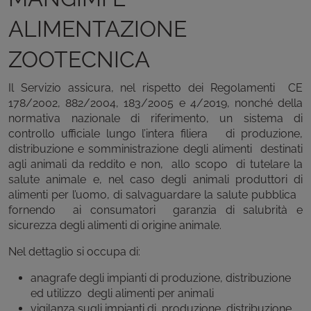
ALIMENTAZIONE
ZOOTECNICA
Il Servizio assicura, nel rispetto dei Regolamenti CE
178/2002, 882/2004, 183/2005 e 4/2019, nonché della
normativa nazionale di riferimento, un sistema di
controllo ufficiale lungo l’intera filiera di produzione,
distribuzione e somministrazione degli alimenti destinati
agli animali da reddito e non, allo scopo di tutelare la
salute animale e, nel caso degli animali produttori di
alimenti per l’uomo, di salvaguardare la salute pubblica
fornendo ai consumatori garanzia di salubrità e
sicurezza degli alimenti di origine animale.
Nel dettaglio si occupa di:
anagrafe degli impianti di produzione, distribuzione
ed utilizzo degli alimenti per animali
vigilanza sugli impianti di produzione, distribuzione