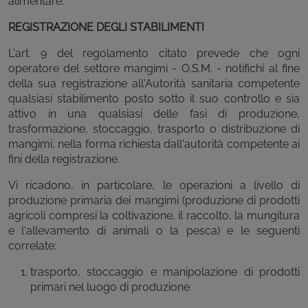
alimentare.
REGISTRAZIONE DEGLI STABILIMENTI
L'art. 9 del regolamento citato prevede che ogni
operatore del settore mangimi - O.S.M. - notifichi al fine
della sua registrazione all'Autorità sanitaria competente
qualsiasi stabilimento posto sotto il suo controllo e sia
attivo in una qualsiasi delle fasi di produzione,
trasformazione, stoccaggio, trasporto o distribuzione di
mangimi, nella forma richiesta dall'autorità competente ai
fini della registrazione.
Vi ricadono, in particolare, le operazioni a livello di
produzione primaria dei mangimi (produzione di prodotti
agricoli compresi la coltivazione, il raccolto, la mungitura
e l'allevamento di animali o la pesca) e le seguenti
correlate:
trasporto, stoccaggio e manipolazione di prodotti
primari nel luogo di produzione