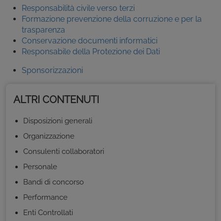
Responsabilità civile verso terzi
Formazione prevenzione della corruzione e per la
trasparenza
Conservazione documenti informatici
Responsabile della Protezione dei Dati
Sponsorizzazioni
ALTRI CONTENUTI
Disposizioni generali
Organizzazione
Consulenti collaboratori
Personale
Bandi di concorso
Performance
Enti Controllati