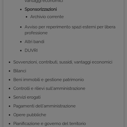
vantaggi economici
Sponsorizzazioni
Archivio corrente
Avviso per reperimento spazi esterni per libera
professione
Altri bandi
DUVRI
Sovvenzioni, contributi, sussidi, vantaggi economici
Bilanci
Beni immobili e gestione patrimonio
Controlli e rilievi sull'amministrazione
Servizi erogati
Pagamenti dell'amministrazione
Opere pubbliche
Pianificazione e governo del territorio