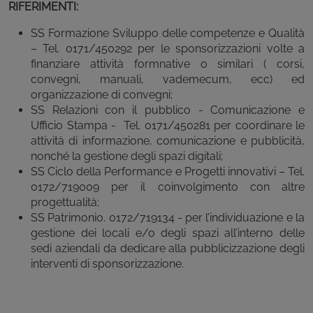
RIFERIMENTI:
SS Formazione Sviluppo delle competenze e Qualità
– Tel. 0171/450292 per le sponsorizzazioni volte a
finanziare attività formnative o similari ( corsi,
convegni, manuali, vademecum, ecc) ed
organizzazione di convegni;
SS Relazioni con il pubblico - Comunicazione e
Ufficio Stampa - Tel. 0171/450281 per coordinare le
attività di informazione, comunicazione e pubblicità,
nonché la gestione degli spazi digitali;
SS Ciclo della Performance e Progetti innovativi – Tel.
0172/719009 per il coinvolgimento con altre
progettualità;
SS Patrimonio. 0172/719134 - per l’individuazione e la
gestione dei locali e/o degli spazi all’interno delle
sedi aziendali da dedicare alla pubblicizzazione degli
interventi di sponsorizzazione.