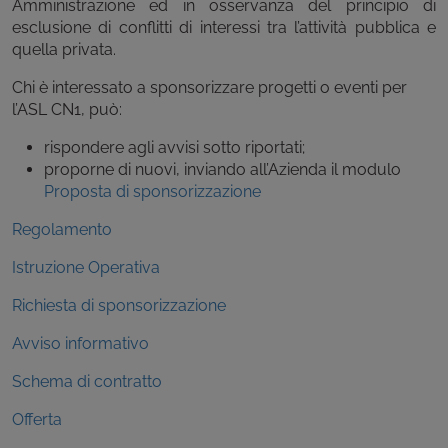
Amministrazione ed in osservanza del principio di
esclusione di conflitti di interessi tra l’attività pubblica e
quella privata.
Chi è interessato a sponsorizzare progetti o eventi per
l’ASL CN1, può:
rispondere agli avvisi sotto riportati;
proporne di nuovi, inviando all’Azienda il modulo
Proposta di sponsorizzazione
Regolamento
Istruzione Operativa
Richiesta di sponsorizzazione
Avviso informativo
Schema di contratto
Offerta