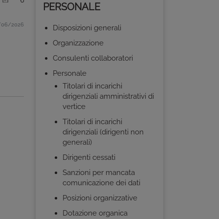
PERSONALE
06/2026
Disposizioni generali
Organizzazione
Consulenti collaboratori
Personale
Titolari di incarichi
dirigenziali amministrativi di
vertice
Titolari di incarichi
dirigenziali (dirigenti non
generali)
Dirigenti cessati
Sanzioni per mancata
comunicazione dei dati
Posizioni organizzative
Dotazione organica