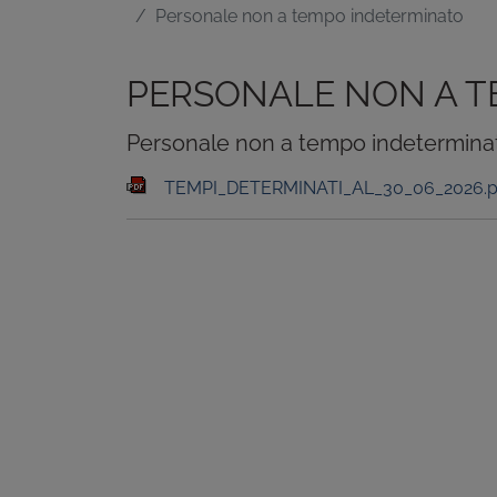
Personale non a tempo indeterminato
PERSONALE NON A T
Personale non a tempo indetermina
TEMPI_DETERMINATI_AL_30_06_2026.p