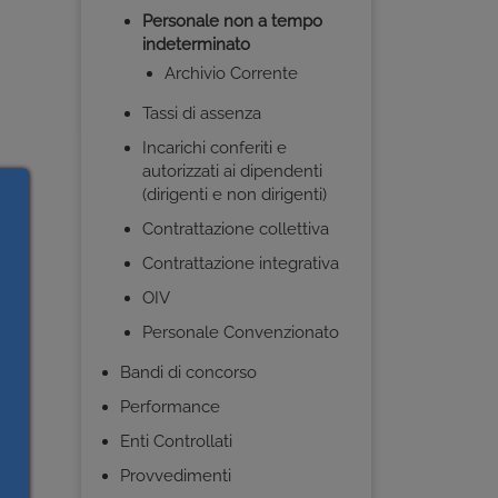
Personale non a tempo
indeterminato
Archivio Corrente
Tassi di assenza
Incarichi conferiti e
autorizzati ai dipendenti
(dirigenti e non dirigenti)
Contrattazione collettiva
Contrattazione integrativa
OIV
Personale Convenzionato
Bandi di concorso
Performance
Enti Controllati
Provvedimenti