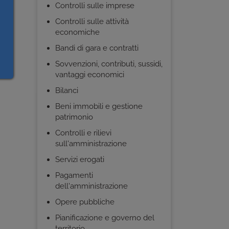
Controlli sulle imprese
Controlli sulle attività
economiche
Bandi di gara e contratti
Sovvenzioni, contributi, sussidi,
vantaggi economici
Bilanci
Beni immobili e gestione
patrimonio
Controlli e rilievi
sull'amministrazione
Servizi erogati
Pagamenti
dell'amministrazione
Opere pubbliche
Pianificazione e governo del
territorio