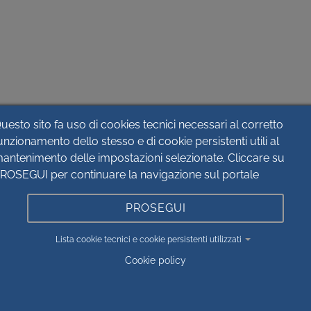
uesto sito fa uso di cookies tecnici necessari al corretto
unzionamento dello stesso e di cookie persistenti utili al
antenimento delle impostazioni selezionate. Cliccare su
ROSEGUI per continuare la navigazione sul portale
PROSEGUI
Lista cookie tecnici e cookie persistenti utilizzati
Cookie policy