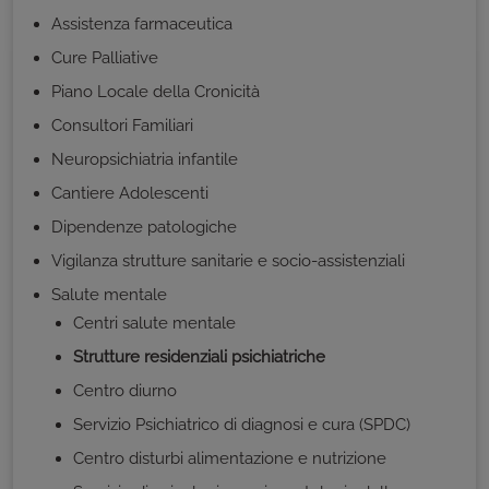
Assistenza farmaceutica
Cure Palliative
Piano Locale della Cronicità
Consultori Familiari
Neuropsichiatria infantile
Cantiere Adolescenti
Dipendenze patologiche
Vigilanza strutture sanitarie e socio-assistenziali
Salute mentale
Centri salute mentale
Strutture residenziali psichiatriche
Centro diurno
Servizio Psichiatrico di diagnosi e cura (SPDC)
Centro disturbi alimentazione e nutrizione