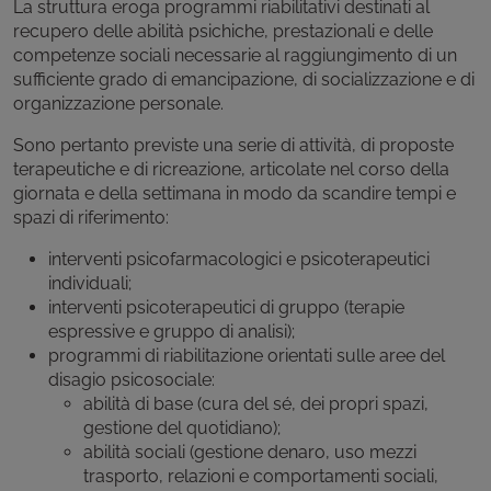
La struttura eroga programmi riabilitativi destinati al
recupero delle abilità psichiche, prestazionali e delle
competenze sociali necessarie al raggiungimento di un
sufficiente grado di emancipazione, di socializzazione e di
organizzazione personale.
Sono pertanto previste una serie di attività, di proposte
terapeutiche e di ricreazione, articolate nel corso della
giornata e della settimana in modo da scandire tempi e
spazi di riferimento:
interventi psicofarmacologici e psicoterapeutici
individuali;
interventi psicoterapeutici di gruppo (terapie
espressive e gruppo di analisi);
programmi di riabilitazione orientati sulle aree del
disagio psicosociale:
abilità di base (cura del sé, dei propri spazi,
gestione del quotidiano);
abilità sociali (gestione denaro, uso mezzi
trasporto, relazioni e comportamenti sociali,