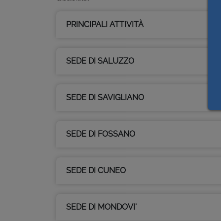
PRINCIPALI ATTIVITÀ
SEDE DI SALUZZO
SEDE DI SAVIGLIANO
SEDE DI FOSSANO
SEDE DI CUNEO
SEDE DI MONDOVI'