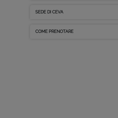
SEDE DI CEVA
COME PRENOTARE