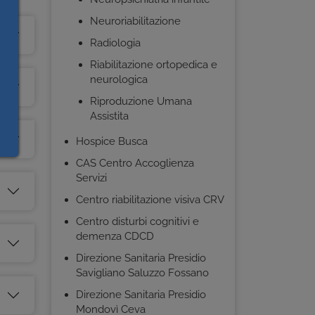
Neuroriabilitazione
Radiologia
Riabilitazione ortopedica e
neurologica
Riproduzione Umana
Assistita
Hospice Busca
CAS Centro Accoglienza
Servizi
Centro riabilitazione visiva CRV
Centro disturbi cognitivi e
demenza CDCD
Direzione Sanitaria Presidio
Savigliano Saluzzo Fossano
Direzione Sanitaria Presidio
Mondovì Ceva