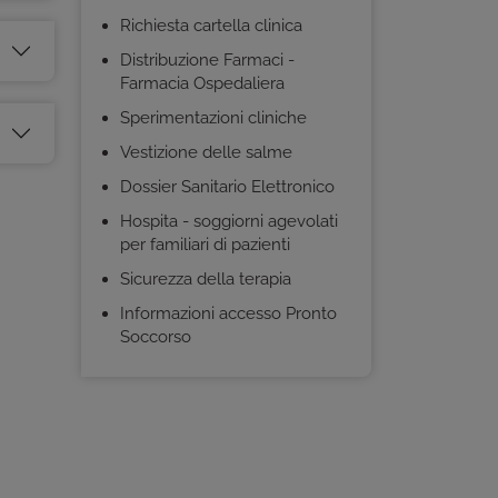
Richiesta cartella clinica
Distribuzione Farmaci -
Farmacia Ospedaliera
Sperimentazioni cliniche
Vestizione delle salme
Dossier Sanitario Elettronico
Hospita - soggiorni agevolati
per familiari di pazienti
Sicurezza della terapia
Informazioni accesso Pronto
Soccorso