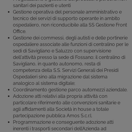
sanitari dei pazienti e utenti
Gestione operativa del personale amministrativo e
tecnico dei servizi di supporto operante in ambito
ospedaliero, non riconducibile alla SS Gestione Front
Office.
Gestione dei commessi, degli autisti e delle portinerie
ospedaliere associate alle funzioni di centralino per le
sedi di Savigliano e Saluzzo con supervisione
dell'attività presso la sede di Fossano; il centralino di
Savigliano, in quanto autonomo, resta di
competenza della S.S. Servizi Generali dei Presidi
Ospedalieri sino alla migrazione dal sistema
analogico al sistema digitale;
Coordinamento gestione parco automezzi aziendale.
Adozione atti relativi alla propria attività con
particolare riferimento alle convenzioni sanitarie e
agli affidamenti alla Società in house a totale
partecipazione pubblica Amos S.c.r.l.
Programmazione e conseguente adozione atti
inerenti i trasporti secondari dell’Azienda ad