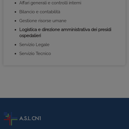
Affari generali e controlli interni
Bilancio e contabilità
Gestione risorse umane
Logistica e direzione amministrativa dei presidi
ospedalieri
Servizio Legale
Servizio Tecnico