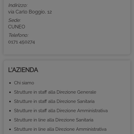
Indirizzo:
via Carlo Boggio, 12
Sede:
CUNEO
Telefono:
0171 450274
L'AZIENDA
Chi siamo
Strutture in staff alla Direzione Generale
Strutture in staff alla Direzione Sanitaria
Strutture in staff alla Direzione Amministrativa
Strutture in line alla Direzione Sanitaria
Strutture in line alla Direzione Amministrativa