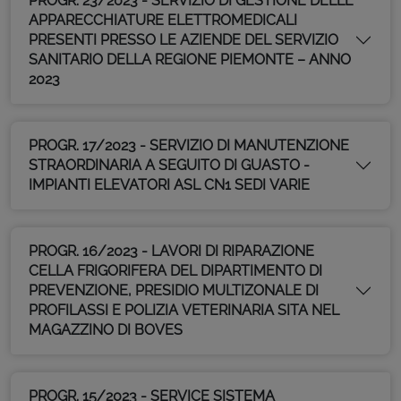
PROGR. 23/2023 - SERVIZIO DI GESTIONE DELLE
APPARECCHIATURE ELETTROMEDICALI
PRESENTI PRESSO LE AZIENDE DEL SERVIZIO
SANITARIO DELLA REGIONE PIEMONTE – ANNO
2023
PROGR. 17/2023 - SERVIZIO DI MANUTENZIONE
STRAORDINARIA A SEGUITO DI GUASTO -
IMPIANTI ELEVATORI ASL CN1 SEDI VARIE
PROGR. 16/2023 - LAVORI DI RIPARAZIONE
CELLA FRIGORIFERA DEL DIPARTIMENTO DI
PREVENZIONE, PRESIDIO MULTIZONALE DI
PROFILASSI E POLIZIA VETERINARIA SITA NEL
MAGAZZINO DI BOVES
PROGR. 15/2023 - SERVICE SISTEMA