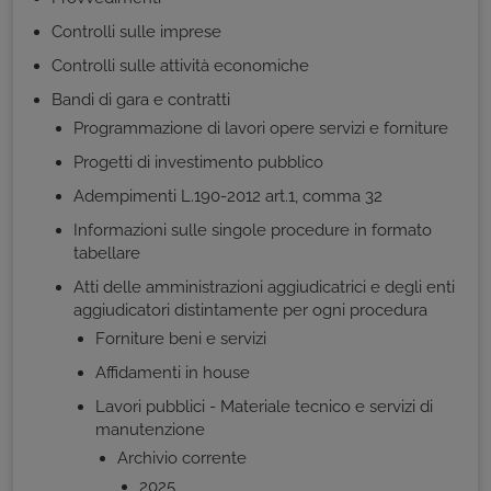
Controlli sulle imprese
Controlli sulle attività economiche
Bandi di gara e contratti
Programmazione di lavori opere servizi e forniture
Progetti di investimento pubblico
Adempimenti L.190-2012 art.1, comma 32
Informazioni sulle singole procedure in formato
tabellare
Atti delle amministrazioni aggiudicatrici e degli enti
aggiudicatori distintamente per ogni procedura
Forniture beni e servizi
Affidamenti in house
Lavori pubblici - Materiale tecnico e servizi di
manutenzione
Archivio corrente
2025