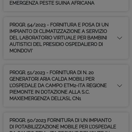
EMERGENZA PESTE SUINA AFRICANA
PROGR. 54/2023 - FORNITURA E POSA DI UN
IMPIANTO DI CLIMATIZZAZIONE A SERVIZIO
DEL LABORATORIO VIRTUALE PER BAMBINI
AUTISTICI DEL PRESIDIO OSPEDALIERO DI
MONDOVI'
PROGR. 51/2023 - FORNITURA DI N. 20
GENERATORI ARIA CALDA MOBILI PER
L’OSPEDALE DA CAMPO ETM2-ITA REGIONE
PIEMONTE IN DOTAZIONE ALLA S.C.
MAXIEMERGENZA DELL’ASL CN1
PROGR. 50/2023 FORNITURA DI UN IMPIANTO
DI POTABILIZZAZIONE MOBILE PER L’OSPEDALE