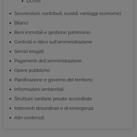
DUVRI
Sovvenzioni, contributi, sussidi, vantaggi economici
Bilanci
Beni immobili e gestione patrimonio
Controlli e rilievi sull'amministrazione
Servizi erogati
Pagamenti dell'amministrazione
Opere pubbliche
Pianificazione e governo del territorio
Informazioni ambientali
Strutture sanitarie private accreditate
Interventi straordinari e di emergenza
Altri contenuti