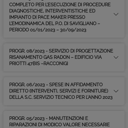
COMPLETO PER L’ESECUZIONE DI PROCEDURE
DIAGNOSTICHE, INTERVENTISTICHE ED
IMPIANTO DI PACE MAKER PRESSO
L’EMODINAMICA DEL P.O. DI SAVIGLIANO –
PERIODO 01/01/2023 – 30/09/2023
PROGR. 08/2023 - SERVIZIO DI PROGETTAZIONE
RISANAMENTO GAS RADON – EDIFICIO VIA
PRIOTTI 47BIS –RACCONIGI
PROGR. 06/2023 - SPESE IN AFFIDAMENTO
DIRETTO (INTERVENTI, SERVIZI E FORNITURE)
DELLA S.C. SERVIZIO TECNICO PER L’ANNO 2023
PROGR. 05/2023 - MANUTENZIONI E
RIPARAZIONI DI MODICO VALORE NECESSARIE