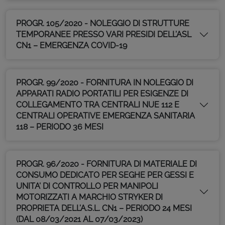
PROGR. 105/2020 - NOLEGGIO DI STRUTTURE
TEMPORANEE PRESSO VARI PRESIDI DELL’ASL
CN1 – EMERGENZA COVID-19
PROGR. 99/2020 - FORNITURA IN NOLEGGIO DI
APPARATI RADIO PORTATILI PER ESIGENZE DI
COLLEGAMENTO TRA CENTRALI NUE 112 E
CENTRALI OPERATIVE EMERGENZA SANITARIA
118 – PERIODO 36 MESI
PROGR. 96/2020 - FORNITURA DI MATERIALE DI
CONSUMO DEDICATO PER SEGHE PER GESSI E
UNITA’ DI CONTROLLO PER MANIPOLI
MOTORIZZATI A MARCHIO STRYKER DI
PROPRIETA DELL’A.S.L. CN1 – PERIODO 24 MESI
(DAL 08/03/2021 AL 07/03/2023)