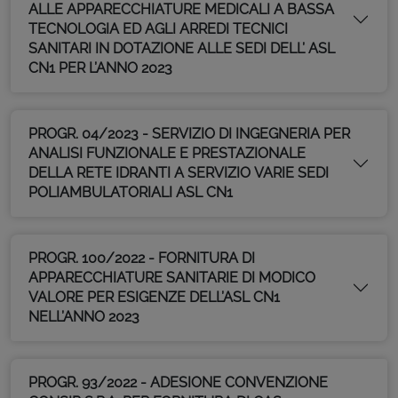
ALLE APPARECCHIATURE MEDICALI A BASSA
TECNOLOGIA ED AGLI ARREDI TECNICI
SANITARI IN DOTAZIONE ALLE SEDI DELL’ ASL
CN1 PER L’ANNO 2023
PROGR. 04/2023 - SERVIZIO DI INGEGNERIA PER
ANALISI FUNZIONALE E PRESTAZIONALE
DELLA RETE IDRANTI A SERVIZIO VARIE SEDI
POLIAMBULATORIALI ASL CN1
PROGR. 100/2022 - FORNITURA DI
APPARECCHIATURE SANITARIE DI MODICO
VALORE PER ESIGENZE DELL’ASL CN1
NELL’ANNO 2023
PROGR. 93/2022 - ADESIONE CONVENZIONE