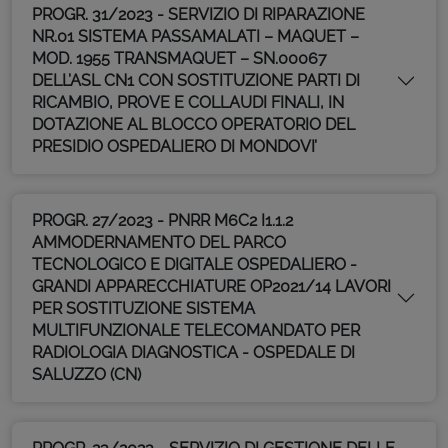
PROGR. 31/2023 - SERVIZIO DI RIPARAZIONE
NR.01 SISTEMA PASSAMALATI – MAQUET –
MOD. 1955 TRANSMAQUET – SN.00067
DELL’ASL CN1 CON SOSTITUZIONE PARTI DI
RICAMBIO, PROVE E COLLAUDI FINALI, IN
DOTAZIONE AL BLOCCO OPERATORIO DEL
PRESIDIO OSPEDALIERO DI MONDOVI’
PROGR. 27/2023 - PNRR M6C2 I1.1.2
AMMODERNAMENTO DEL PARCO
TECNOLOGICO E DIGITALE OSPEDALIERO -
GRANDI APPARECCHIATURE OP2021/14 LAVORI
PER SOSTITUZIONE SISTEMA
MULTIFUNZIONALE TELECOMANDATO PER
RADIOLOGIA DIAGNOSTICA - OSPEDALE DI
SALUZZO (CN)