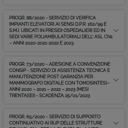
PROGR. 88/2020 - SERVIZIO DI VERIFICA
IMPIANTI ELEVATORI AI SENSI D.P.R. 162/99 E
S.M.I. UBICATI IN PRESIDI OSPEDALIERI ED IN
SEDI VARIE POLIAMBULATORIALI DELL‘ ASL CN1
– ANNI 2020-2021-2022 E 2023
PROGR. 73/2020 - ADESIONE A CONVENZIONE
CONSIP - SERVIZIO DI ASSISTENZA TECNICA E
MANUTENZIONE POST GARANZIA PER
MAMMOGRAFO DIGITALE CON TOMOSINTESI–
ANNI 2020 – 2021 – 2022 – 2023 (MESI
TRENTASEI) - SCADENZA 25/01/2023
PROGR. 65/2020 - SERVIZIO DI SUPPORTO
CONTINUATIVO AI RUP DELLE STRUTTURE