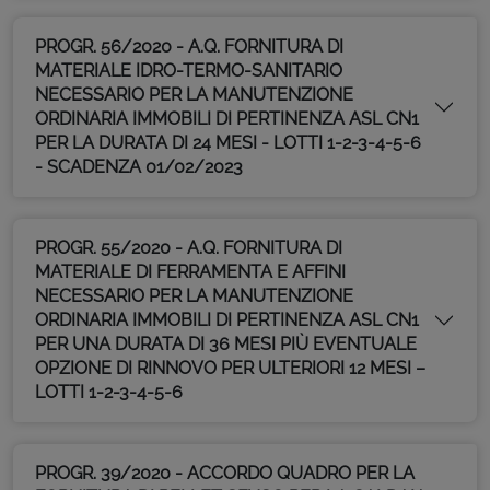
PROGR. 56/2020 - A.Q. FORNITURA DI
MATERIALE IDRO-TERMO-SANITARIO
NECESSARIO PER LA MANUTENZIONE
ORDINARIA IMMOBILI DI PERTINENZA ASL CN1
PER LA DURATA DI 24 MESI - LOTTI 1-2-3-4-5-6
- SCADENZA 01/02/2023
PROGR. 55/2020 - A.Q. FORNITURA DI
MATERIALE DI FERRAMENTA E AFFINI
NECESSARIO PER LA MANUTENZIONE
ORDINARIA IMMOBILI DI PERTINENZA ASL CN1
PER UNA DURATA DI 36 MESI PIÙ EVENTUALE
OPZIONE DI RINNOVO PER ULTERIORI 12 MESI –
LOTTI 1-2-3-4-5-6
PROGR. 39/2020 - ACCORDO QUADRO PER LA