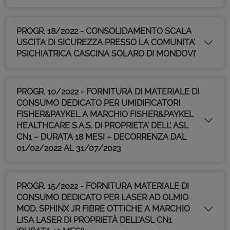
PROGR. 18/2022 - CONSOLIDAMENTO SCALA
USCITA DI SICUREZZA PRESSO LA COMUNITA’
PSICHIATRICA CASCINA SOLARO DI MONDOVI’
PROGR. 10/2022 - FORNITURA DI MATERIALE DI
CONSUMO DEDICATO PER UMIDIFICATORI
FISHER&PAYKEL A MARCHIO FISHER&PAYKEL
HEALTHCARE S.A.S. DI PROPRIETA’ DELL’ ASL
CN1 – DURATA 18 MESI – DECORRENZA DAL
01/02/2022 AL 31/07/2023
PROGR. 15/2022 - FORNITURA MATERIALE DI
CONSUMO DEDICATO PER LASER AD OLMIO
MOD. SPHINX JR FIBRE OTTICHE A MARCHIO
LISA LASER DI PROPRIETÀ DELL’ASL CN1