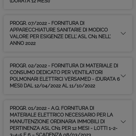
(DURATA 12 MESI)
PROGR. 07/2022 - FORNITURA DI
APPARECCHIATURE SANITARIE DI MODICO
VALORE PER ESIGENZE DELL’ ASL CN1 NELL’
ANNO 2022
PROGR. 02/2022 - FORNITURA DI MATERIALE DI
CONSUMO DEDICATO PER VENTILATORI
POLMONARI ELETTRICI VERSAMED - (DURATA 6
MESI) DAL 12/04/2022 AL 11/10/2022
PROGR. 01/2022 - A.Q. FORNITURA DI
MATERIALE ELETTRICO NECESSARIO PER LA
MANUTENZIONE ORDINARIA IMMOBILI DI
PERTINENZA ASL CN1 PER 12 MESI - LOTTI 1-2-
3-4-5 E 6 – SCADENZA 08/03/2023