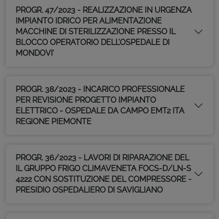
PROGR. 47/2023 - REALIZZAZIONE IN URGENZA
IMPIANTO IDRICO PER ALIMENTAZIONE
MACCHINE DI STERILIZZAZIONE PRESSO IL
BLOCCO OPERATORIO DELL’OSPEDALE DI
MONDOVI’
PROGR. 38/2023 - INCARICO PROFESSIONALE
PER REVISIONE PROGETTO IMPIANTO
ELETTRICO - OSPEDALE DA CAMPO EMT2 ITA
REGIONE PIEMONTE
PROGR. 36/2023 - LAVORI DI RIPARAZIONE DEL
IL GRUPPO FRIGO CLIMAVENETA FOCS-D/LN-S
4222 CON SOSTITUZIONE DEL COMPRESSORE -
PRESIDIO OSPEDALIERO DI SAVIGLIANO