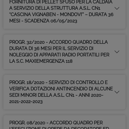
FORNITURA DI PELLET SFUSO PER LA CALDAIA
A SERVIZIO DELLA STRUTTURA A.S.L. CN1
“CASCINA VIGNABEN - MONDOVI’” – DURATA 36
MESI - SCADENZA 06/05/2023
PROGR. 32/2020 - ACCORDO QUADRO DELLA
DURATA DI 36 MESI PER IL SERVIZIO DI
NOLEGGIO DI APPARATI RADIO PORTATILI PER
LA S.C. MAXIEMERGENZA 118
PROGR. 18/2020 - SERVIZIO DI CONTROLLO E
VERIFICA DOTAZIONI ANTINCENDIO DI ALCUNE
SEDI MINORI DELLA A.S.L. CN1 - ANNI 2020-
2021-2022-2023
PROGR. 08/2020 - ACCORDO QUADRO PER