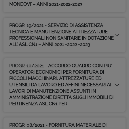
MONDOVI’ – ANNI 2021-2022-2023
PROGR. 19/2021 - SERVIZIO DI ASSISTENZA
TECNICA E MANUTENZIONE ATTREZZATURE
PROFESSIONALI NON SANITARIE IN DOTAZIONE
ALL’ ASL CN1 – ANNI 2021 -2022 -2023
PROGR. 10/2021 - ACCORDO QUADRO CON PIU’
OPERATORI ECONOMICI PER FORNITURA DI
PICCOLI MACCHINARI, ATTREZZATURE ED
UTENSILI DA LAVORO ED AFFINI NECESSARI AI
LAVORI DI MANUTENZIONE ASSUNTI IN
AMMINISTRAZIONE DIRETTA SUGLI IMMOBILI DI
PERTINENZA ASL CN1 PER
PROGR. 08/2021 - FORNITURA MATERIALE DI