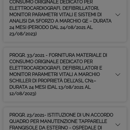
CONSUMO ORIGINALE DEDICATO PER
ELETTROCARDIOGRAFI, DEFIBRILLATORI,
MONITOR PARAMETRI VITALI E SISTEMI DI
ANALISI DA SFORZO A MARCHIO GE – DURATA
24 MESI (PERIODO DAL 24/08/2021 AL
23/08/2023)
PROGR. 33/2021 - FORNITURA MATERIALE DI
CONSUMO ORIGINALE DEDICATO PER
ELETTROCARDIOGRAFI, DEFIBRILLATORI E
MONITOR PARAMETRI VITALI A MARCHIO
SCHILLER DI PROPRIETÀ DELL’ASL CN1–
DURATA 24 MESI (DAL 13/08/2021 AL
12/08/2023)
PROGR. 23/2021- ISTITUZIONE DI UN ACCORDO
QUADRO PER MANUTENZIONE TAPPARELLE
FRANGISOLE DA ESTERNO - OSPEDALE DI