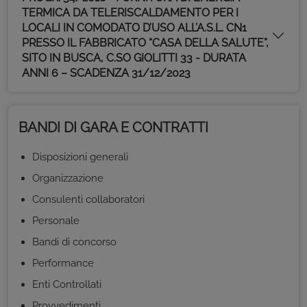
TERMICA DA TELERISCALDAMENTO PER I
LOCALI IN COMODATO D’USO ALL’A.S.L. CN1
PRESSO IL FABBRICATO “CASA DELLA SALUTE”,
SITO IN BUSCA, C.SO GIOLITTI 33 - DURATA
ANNI 6 – SCADENZA 31/12/2023
BANDI DI GARA E CONTRATTI
Disposizioni generali
Organizzazione
Consulenti collaboratori
Personale
Bandi di concorso
Performance
Enti Controllati
Provvedimenti