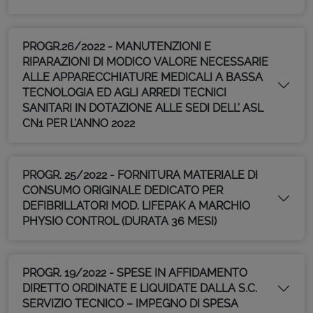
PROGR.26/2022 - MANUTENZIONI E
RIPARAZIONI DI MODICO VALORE NECESSARIE
ALLE APPARECCHIATURE MEDICALI A BASSA
TECNOLOGIA ED AGLI ARREDI TECNICI
SANITARI IN DOTAZIONE ALLE SEDI DELL’ ASL
CN1 PER L’ANNO 2022
PROGR. 25/2022 - FORNITURA MATERIALE DI
CONSUMO ORIGINALE DEDICATO PER
DEFIBRILLATORI MOD. LIFEPAK A MARCHIO
PHYSIO CONTROL (DURATA 36 MESI)
PROGR. 19/2022 - SPESE IN AFFIDAMENTO
DIRETTO ORDINATE E LIQUIDATE DALLA S.C.
SERVIZIO TECNICO – IMPEGNO DI SPESA