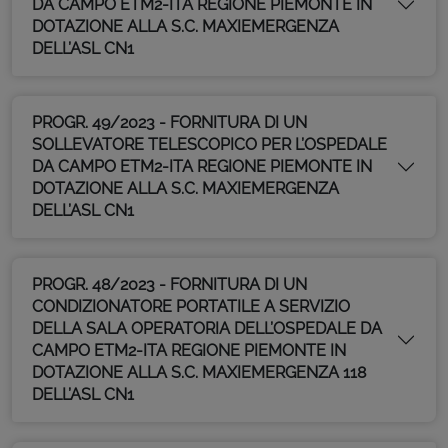
DA CAMPO ETM2-ITA REGIONE PIEMONTE IN
DOTAZIONE ALLA S.C. MAXIEMERGENZA
DELL’ASL CN1
PROGR. 49/2023 - FORNITURA DI UN
SOLLEVATORE TELESCOPICO PER L’OSPEDALE
DA CAMPO ETM2-ITA REGIONE PIEMONTE IN
DOTAZIONE ALLA S.C. MAXIEMERGENZA
DELL’ASL CN1
PROGR. 48/2023 - FORNITURA DI UN
CONDIZIONATORE PORTATILE A SERVIZIO
DELLA SALA OPERATORIA DELL’OSPEDALE DA
CAMPO ETM2-ITA REGIONE PIEMONTE IN
DOTAZIONE ALLA S.C. MAXIEMERGENZA 118
DELL’ASL CN1