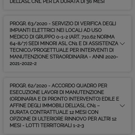
DELL’ASL CN1, PER LA DURATA DI 36 MESI
PROGR. 63/2020 - SERVIZIO DI VERIFICA DEGLI
IMPIANTI ELETTRICI NEI LOCALI AD USO
MEDICO DI GRUPPO 0-1-2 (ART. 710.62 NORMA
64-8/7) SEDI MINORI ASL CN1 E DI ASSISTENZA
TECNICO/PROGETTUALE PER INTERVENTI DI
MANUTENZIONE STRAORDINARIA - ANNI 2020-
2021-2022-2
PROGR. 62/2020 - ACCORDO QUADRO PER
ESECUZIONE LAVORI DI MANUTENZIONE
(ORDINARIA E DI PRONTO INTERVENTO) EDILE E
AFFINE DEGLI IMMOBILI DELL’ASL CN1 –
DURATA CONTRATTUALE 12 MESI CON
OPZIONE DI ULTERIORE RINNOVO PER ALTRI 12
MESI - LOTTI TERRITORIALI 1-2-3