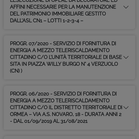
L’ESECUZIONE DI OPERE DA DECORATORE ED
AFFINI NECESSARIE PER LA MANUTENZIONE
DEL PATRIMONIO IMMOBILIARE GESTITO
DALL'ASL CN1 – LOTTI 1-2-3-4 –
PROGR. 07/2020 - SERVIZIO DI FORNITURA DI
ENERGIA A MEZZO TELERISCALDAMENTO
CITTADINO C/O L’UNITÀ TERRITORIALE DI BASE
SITA IN PIAZZA WILLY BURGO N° 4 VERZUOLO
(CN) )
PROGR. 06/2020 - SERVIZIO DI FORNITURA DI
ENERGIA A MEZZO TELERISCALDAMENTO
CITTADINO C/O IL DISTRETTO TERRITORIALE DI
ORMEA – VIA A.S. NOVARO, 18 - DURATA ANNI 2
- DAL 01/09/2019 AL 31/08/2021