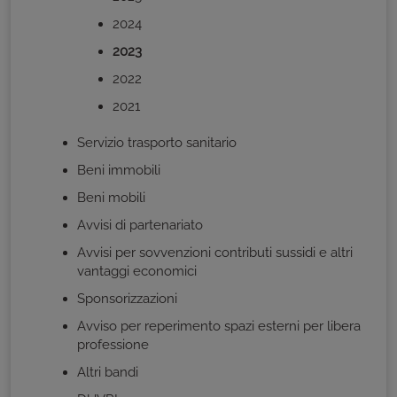
2024
2023
2022
2021
Servizio trasporto sanitario
Beni immobili
Beni mobili
Avvisi di partenariato
Avvisi per sovvenzioni contributi sussidi e altri
vantaggi economici
Sponsorizzazioni
Avviso per reperimento spazi esterni per libera
professione
Altri bandi