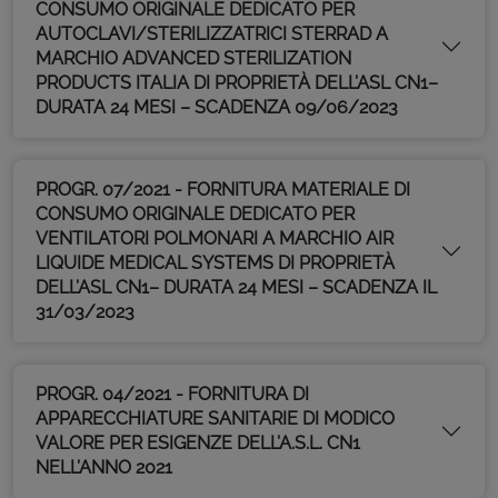
CONSUMO ORIGINALE DEDICATO PER
AUTOCLAVI/STERILIZZATRICI STERRAD A
MARCHIO ADVANCED STERILIZATION
PRODUCTS ITALIA DI PROPRIETÀ DELL’ASL CN1–
DURATA 24 MESI – SCADENZA 09/06/2023
PROGR. 07/2021 - FORNITURA MATERIALE DI
CONSUMO ORIGINALE DEDICATO PER
VENTILATORI POLMONARI A MARCHIO AIR
LIQUIDE MEDICAL SYSTEMS DI PROPRIETÀ
DELL’ASL CN1– DURATA 24 MESI – SCADENZA IL
31/03/2023
PROGR. 04/2021 - FORNITURA DI
APPARECCHIATURE SANITARIE DI MODICO
VALORE PER ESIGENZE DELL’A.S.L. CN1
NELL’ANNO 2021