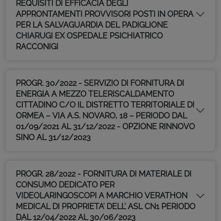
REQUISITI DI EFFICACIA DEGLI
APPRONTAMENTI PROVVISORI POSTI IN OPERA
PER LA SALVAGUARDIA DEL PADIGLIONE
CHIARUGI EX OSPEDALE PSICHIATRICO
RACCONIGI
PROGR. 30/2022 - SERVIZIO DI FORNITURA DI
ENERGIA A MEZZO TELERISCALDAMENTO
CITTADINO C/O IL DISTRETTO TERRITORIALE DI
ORMEA – VIA A.S. NOVARO, 18 – PERIODO DAL
01/09/2021 AL 31/12/2022 - OPZIONE RINNOVO
SINO AL 31/12/2023
PROGR. 28/2022 - FORNITURA DI MATERIALE DI
CONSUMO DEDICATO PER
VIDEOLARINGOSCOPI A MARCHIO VERATHON
MEDICAL DI PROPRIETA’ DELL’ ASL CN1 PERIODO
DAL 12/04/2022 AL 30/06/2023