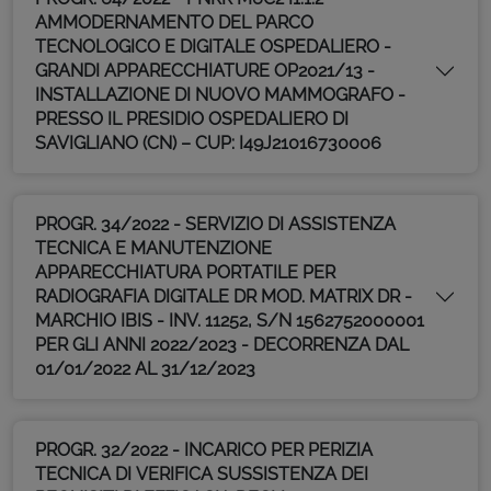
AMMODERNAMENTO DEL PARCO
TECNOLOGICO E DIGITALE OSPEDALIERO -
GRANDI APPARECCHIATURE OP2021/13 -
INSTALLAZIONE DI NUOVO MAMMOGRAFO -
PRESSO IL PRESIDIO OSPEDALIERO DI
SAVIGLIANO (CN) – CUP: I49J21016730006
PROGR. 34/2022 - SERVIZIO DI ASSISTENZA
TECNICA E MANUTENZIONE
APPARECCHIATURA PORTATILE PER
RADIOGRAFIA DIGITALE DR MOD. MATRIX DR -
MARCHIO IBIS - INV. 11252, S/N 1562752000001
PER GLI ANNI 2022/2023 - DECORRENZA DAL
01/01/2022 AL 31/12/2023
PROGR. 32/2022 - INCARICO PER PERIZIA
TECNICA DI VERIFICA SUSSISTENZA DEI