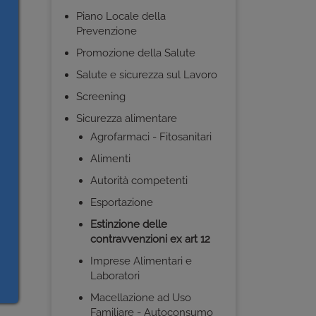
ta:
Piano Locale della
Prevenzione
Promozione della Salute
Salute e sicurezza sul Lavoro
Screening
Sicurezza alimentare
Agrofarmaci - Fitosanitari
Alimenti
Autorità competenti
Esportazione
Estinzione delle
contravvenzioni ex art 12
Imprese Alimentari e
Laboratori
Macellazione ad Uso
Familiare - Autoconsumo