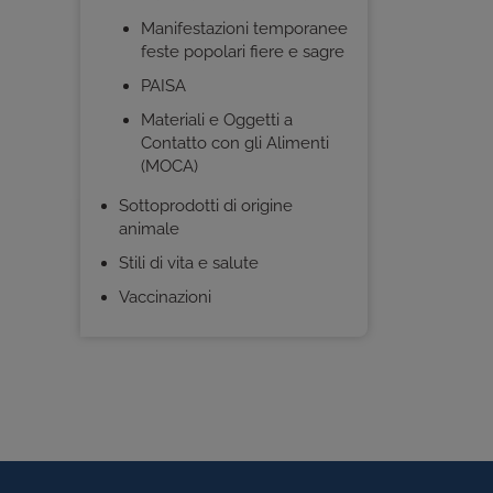
Manifestazioni temporanee
feste popolari fiere e sagre
PAISA
Materiali e Oggetti a
Contatto con gli Alimenti
(MOCA)
Sottoprodotti di origine
animale
Stili di vita e salute
Vaccinazioni