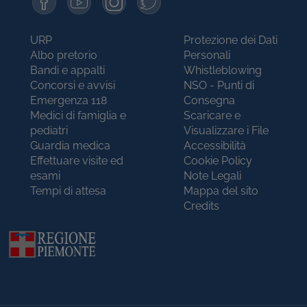
URP
Protezione dei Dati
Albo pretorio
Personali
Bandi e appalti
Whistleblowing
Concorsi e avvisi
NSO - Punti di
Emergenza 118
Consegna
Medici di famiglia e
Scaricare e
pediatri
Visualizzare i File
Guardia medica
Accessibilità
Effettuare visite ed
Cookie Policy
esami
Note Legali
Tempi di attesa
Mappa del sito
Credits