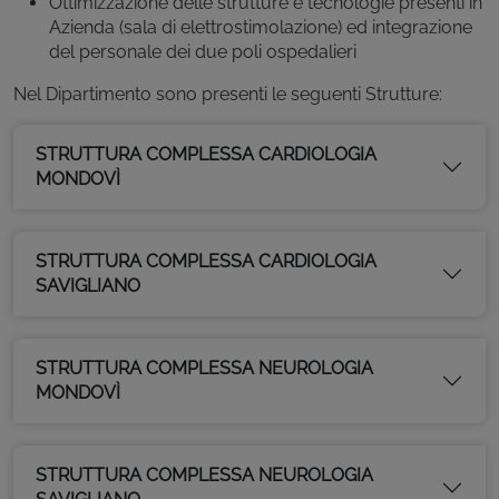
Ottimizzazione delle strutture e tecnologie presenti in
Azienda (sala di elettrostimolazione) ed integrazione
del personale dei due poli ospedalieri
Nel Dipartimento sono presenti le seguenti Strutture:
STRUTTURA COMPLESSA CARDIOLOGIA
MONDOVÌ
STRUTTURA COMPLESSA CARDIOLOGIA
SAVIGLIANO
STRUTTURA COMPLESSA NEUROLOGIA
MONDOVÌ
STRUTTURA COMPLESSA NEUROLOGIA