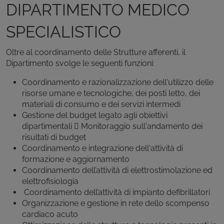
DIPARTIMENTO MEDICO
SPECIALISTICO
Oltre al coordinamento delle Strutture afferenti, il
Dipartimento svolge le seguenti funzioni:
Coordinamento e razionalizzazione dell'utilizzo delle
risorse umane e tecnologiche, dei posti letto, dei
materiali di consumo e dei servizi intermedi
Gestione del budget legato agli obiettivi
dipartimentali  Monitoraggio sull'andamento dei
risultati di budget
Coordinamento e integrazione dell'attività di
formazione e aggiornamento
Coordinamento dell’attività di elettrostimolazione ed
elettrofisiologia
Coordinamento dell’attività di impianto defibrillatori
Organizzazione e gestione in rete dello scompenso
cardiaco acuto