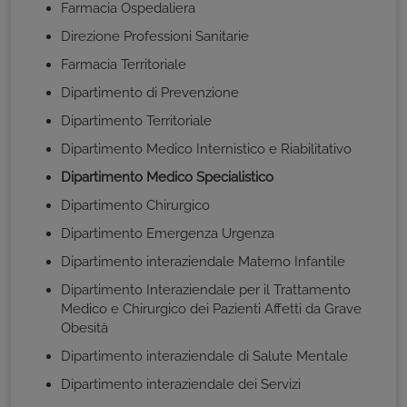
Farmacia Ospedaliera
Direzione Professioni Sanitarie
Farmacia Territoriale
Dipartimento di Prevenzione
Dipartimento Territoriale
Dipartimento Medico Internistico e Riabilitativo
Dipartimento Medico Specialistico
Dipartimento Chirurgico
Dipartimento Emergenza Urgenza
Dipartimento interaziendale Materno Infantile
Dipartimento Interaziendale per il Trattamento
Medico e Chirurgico dei Pazienti Affetti da Grave
Obesità
Dipartimento interaziendale di Salute Mentale
Dipartimento interaziendale dei Servizi